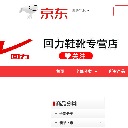
更多导航
服装城
食品
金融
首页
全部分类
所有产品
全部分类
新品上市